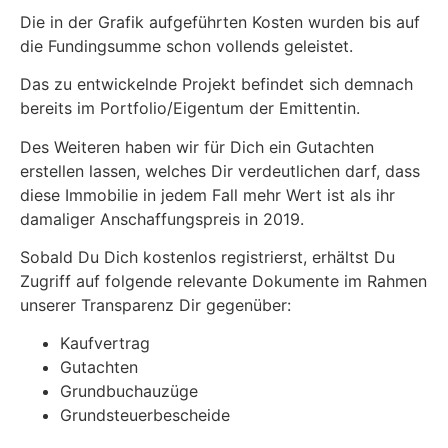
Die in der Grafik aufgeführten Kosten wurden bis auf
die Fundingsumme schon vollends geleistet.
Das zu entwickelnde Projekt befindet sich demnach
bereits im Portfolio/Eigentum der Emittentin.
Des Weiteren haben wir für Dich ein Gutachten
erstellen lassen, welches Dir verdeutlichen darf, dass
diese Immobilie in jedem Fall mehr Wert ist als ihr
damaliger Anschaffungspreis in 2019.
Sobald Du Dich kostenlos registrierst, erhältst Du
Zugriff auf folgende relevante Dokumente im Rahmen
unserer Transparenz Dir gegenüber:
Kaufvertrag
Gutachten
Grundbuchauzüge
Grundsteuerbescheide