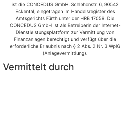
ist die CONCEDUS GmbH, Schlehenstr. 6, 90542
Eckental, eingetragen im Handelsregister des
Amtsgerichts Fürth unter der HRB 17058. Die
CONCEDUS GmbH ist als Betreiberin der Internet-
Dienstleistungsplattform zur Vermittlung von
Finanzanlagen berechtigt und verfügt über die
erforderliche Erlaubnis nach § 2 Abs. 2 Nr. 3 WplG
(Anlagevermittlung).
Vermittelt durch