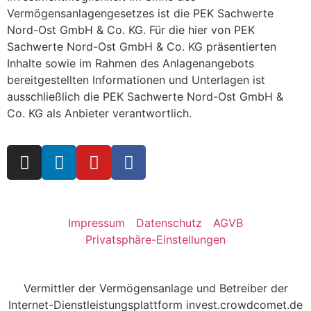
Vermögensanlagengesetzes ist die PEK Sachwerte
Nord-Ost GmbH & Co. KG. Für die hier von PEK
Sachwerte Nord-Ost GmbH & Co. KG präsentierten
Inhalte sowie im Rahmen des Anlagenangebots
bereitgestellten Informationen und Unterlagen ist
ausschließlich die PEK Sachwerte Nord-Ost GmbH &
Co. KG als Anbieter verantwortlich.
Impressum
Datenschutz
AGVB
Privatsphäre-Einstellungen
Vermittler der Vermögensanlage und Betreiber der
Internet-Dienstleistungsplattform invest.crowdcomet.de