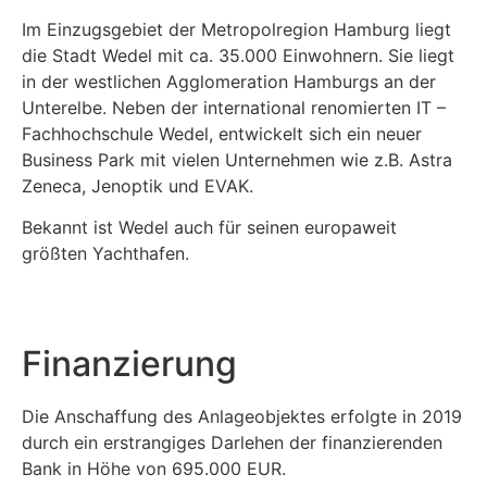
Im Einzugsgebiet der Metropolregion Hamburg liegt
die Stadt Wedel mit ca. 35.000 Einwohnern. Sie liegt
in der westlichen Agglomeration Hamburgs an der
Unterelbe. Neben der international renomierten IT –
Fachhochschule Wedel, entwickelt sich ein neuer
Business Park mit vielen Unternehmen wie z.B. Astra
Zeneca, Jenoptik und EVAK.
Bekannt ist Wedel auch für seinen europaweit
größten Yachthafen.
Finanzierung
Die Anschaffung des Anlageobjektes erfolgte in 2019
durch ein erstrangiges Darlehen der finanzierenden
Bank in Höhe von 695.000 EUR.