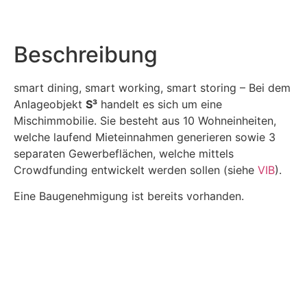
Beschreibung
smart dining, smart working, smart storing – Bei dem
Anlageobjekt
S³
handelt es sich um eine
Mischimmobilie. Sie besteht aus 10 Wohneinheiten,
welche laufend Mieteinnahmen generieren sowie 3
separaten Gewerbeflächen, welche mittels
Crowdfunding entwickelt werden sollen (siehe
VIB
).
Eine Baugenehmigung ist bereits vorhanden.