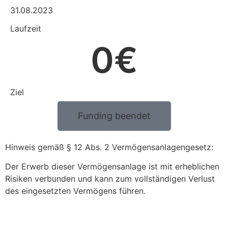
31.08.2023
Laufzeit
0
€
Ziel
Funding beendet
Hinweis gemäß § 12 Abs. 2 Vermögensanlagengesetz:
Der Erwerb dieser Vermögensanlage ist mit erheblichen
Risiken verbunden und kann zum vollständigen Verlust
des eingesetzten Vermögens führen.