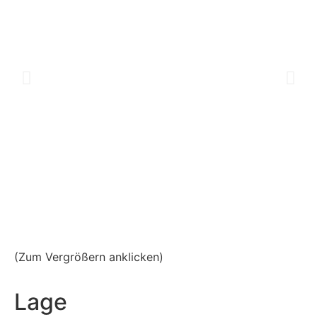
(Zum Vergrößern anklicken)
Lage