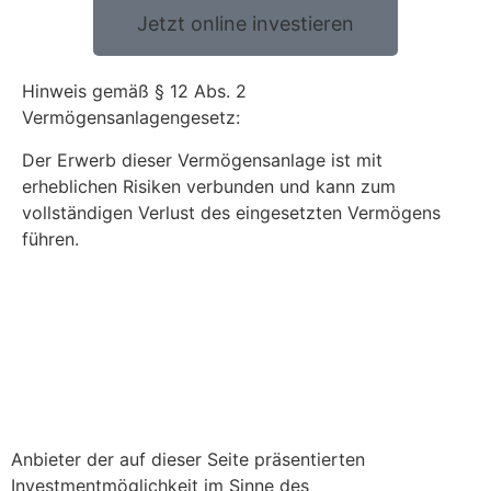
Jetzt online investieren
Hinweis gemäß § 12 Abs. 2
Vermögensanlagengesetz:
Der Erwerb dieser Vermögensanlage ist mit
erheblichen Risiken verbunden und kann zum
vollständigen Verlust des eingesetzten Vermögens
führen.
Anbieter der auf dieser Seite präsentierten
Investmentmöglichkeit im Sinne des