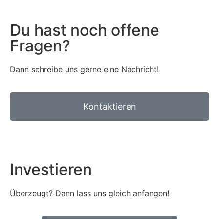
Du hast noch offene
Fragen?
Dann schreibe uns gerne eine Nachricht!
Kontaktieren
Investieren
Überzeugt? Dann lass uns gleich anfangen!