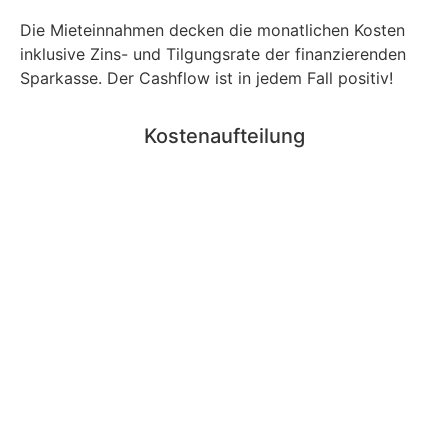
Die Mieteinnahmen decken die monatlichen Kosten
inklusive Zins- und Tilgungsrate der finanzierenden
Sparkasse. Der Cashflow ist in jedem Fall positiv!
Kostenaufteilung