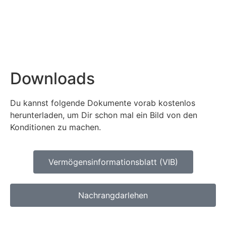
Downloads
Du kannst folgende Dokumente vorab kostenlos
herunterladen, um Dir schon mal ein Bild von den
Konditionen zu machen.
Vermögensinformationsblatt (VIB)
Nachrangdarlehen