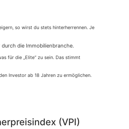
igern, so wirst du stets hinterherrennen. Je
ir durch die Immobilienbranche.
s für die „Elite“ zu sein. Das stimmt
den Investor ab 18 Jahren zu ermöglichen.
erpreisindex (VPI)