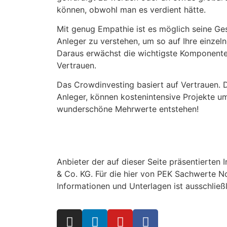
können, obwohl man es verdient hätte.
Mit genug Empathie ist es möglich seine Ge
Anleger zu verstehen, um so auf Ihre einzel
Daraus erwächst die wichtigste Komponent
Vertrauen.
Das Crowdinvesting basiert auf Vertrauen. Da
Anleger, können kostenintensive Projekte u
wunderschöne Mehrwerte entstehen!
Anbieter der auf dieser Seite präsentiert
& Co. KG. Für die hier von PEK Sachwerte 
Informationen und Unterlagen ist ausschlie