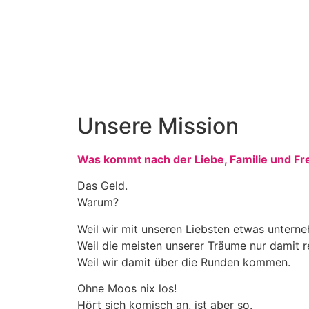
Unsere Mission
Was kommt nach der Liebe, Familie und Fr
Das Geld.
Warum?
Weil wir mit unseren Liebsten etwas unter
Weil die meisten unserer Träume nur damit r
Weil wir damit über die Runden kommen.
Ohne Moos nix los!
Hört sich komisch an, ist aber so.