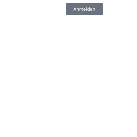
Anmelden